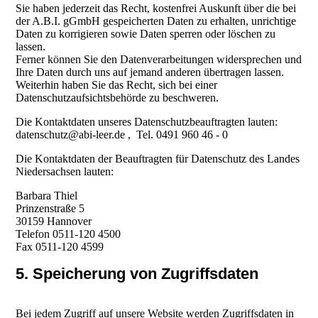
Sie haben jederzeit das Recht, kostenfrei Auskunft über die bei
der A.B.I. gGmbH gespeicherten Daten zu erhalten, unrichtige
Daten zu korrigieren sowie Daten sperren oder löschen zu
lassen.
Ferner können Sie den Datenverarbeitungen widersprechen und
Ihre Daten durch uns auf jemand anderen übertragen lassen.
Weiterhin haben Sie das Recht, sich bei einer
Datenschutzaufsichtsbehörde zu beschweren.
Die Kontaktdaten unseres Datenschutzbeauftragten lauten:
datenschutz@abi-leer.de , Tel. 0491 960 46 - 0
Die Kontaktdaten der Beauftragten für Datenschutz des Landes
Niedersachsen lauten:
Barbara Thiel
Prinzenstraße 5
30159 Hannover
Telefon 0511-120 4500
Fax 0511-120 4599
5. Speicherung von Zugriffsdaten
Bei jedem Zugriff auf unsere Website werden Zugriffsdaten in