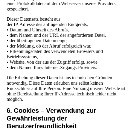
einer Protokolldatei auf dem Webserver unseres Providers
gespeichert.
Dieser Datensatz besteht aus
der IP-Adresse des anfragenden Endgeräts,
• Datum und Uhrzeit des Abrufs,
• dem Namen und der URL der angeforderten Datei,
• der übertragenen Datenmenge,
• der Meldung, ob der Abruf erfolgreich war,
• Erkennungsdaten des verwendeten Browsers und
Betriebssystems,
• Website, von der aus der Zugriff erfolgt, sowie
• dem Namen Ihres Internet-Zugangs-Providers.
Die Erhebung dieser Daten ist aus technischen Gründen
notwendig. Diese Daten erlauben uns selbst keinen
Rückschluss auf Ihre Person. Eine Nutzung unserer Website ist
ohne Bereitstellung Ihrer IP-Adresse technisch leider nicht
möglich.
6. Cookies – Verwendung zur
Gewährleistung der
Benutzerfreundlichkeit