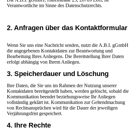
Verantwortliche im Sinne des Datenschutzrechts.
2. Anfragen über das Kontaktformular
Wenn Sie uns eine Nachricht senden, nutzt die A.B.I. gGmbH
die angegebenen Kontaktdaten zur Beantwortung und
Bearbeitung Ihres Anliegens. Die Bereitstellung Ihrer Daten
erfolgt abhängig von Ihrem Anliegen.
3. Speicherdauer und Löschung
Ihre Daten, die Sie uns im Rahmen der Nutzung unserer
Kontaktdaten bereitgestellt haben, werden gelöscht, sobald die
Kommunikation beendet beziehungsweise Ihr Anliegen
vollständig geklärt ist. Kommunikation zur Geltendmachung
von Rechtsansprüchen wird für die Dauer der jeweiligen
Verjährungsfrist gespeichert.
4. Ihre Rechte