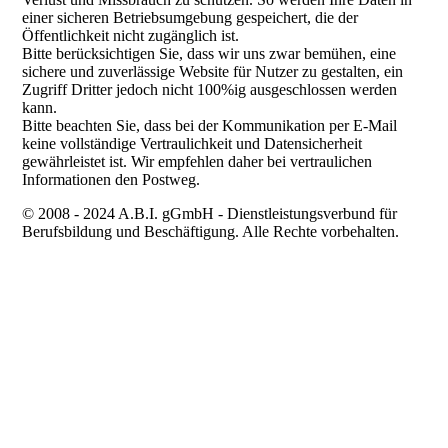
einer sicheren Betriebsumgebung gespeichert, die der
Öffentlichkeit nicht zugänglich ist.
Bitte berücksichtigen Sie, dass wir uns zwar bemühen, eine
sichere und zuverlässige Website für Nutzer zu gestalten, ein
Zugriff Dritter jedoch nicht 100%ig ausgeschlossen werden
kann.
Bitte beachten Sie, dass bei der Kommunikation per E-Mail
keine vollständige Vertraulichkeit und Datensicherheit
gewährleistet ist. Wir empfehlen daher bei vertraulichen
Informationen den Postweg.
© 2008 - 2024 A.B.I. gGmbH - Dienstleistungsverbund für
Berufsbildung und Beschäftigung. Alle Rechte vorbehalten.